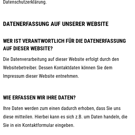
Datenschutzerklärung.
DATENERFASSUNG AUF UNSERER WEBSITE
WER IST VERANTWORTLICH FÜR DIE DATENERFASSUNG
AUF DIESER WEBSITE?
Die Datenverarbeitung auf dieser Website erfolgt durch den
Websitebetreiber. Dessen Kontaktdaten können Sie dem
Impressum dieser Website entnehmen.
WIE ERFASSEN WIR IHRE DATEN?
Ihre Daten werden zum einen dadurch erhoben, dass Sie uns
diese mitteilen. Hierbei kann es sich z.B. um Daten handeln, die
Sie in ein Kontaktformular eingeben.