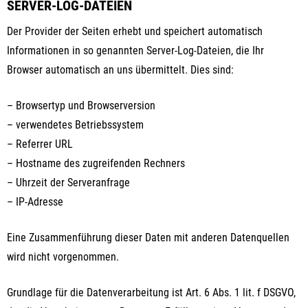
SERVER-LOG-DATEIEN
Der Provider der Seiten erhebt und speichert automatisch
Informationen in so genannten Server-Log-Dateien, die Ihr
Browser automatisch an uns übermittelt. Dies sind:
– Browsertyp und Browserversion
– verwendetes Betriebssystem
– Referrer URL
– Hostname des zugreifenden Rechners
– Uhrzeit der Serveranfrage
– IP-Adresse
Eine Zusammenführung dieser Daten mit anderen Datenquellen
wird nicht vorgenommen.
Grundlage für die Datenverarbeitung ist Art. 6 Abs. 1 lit. f DSGVO,