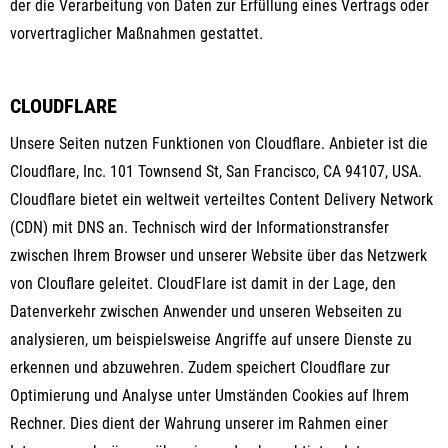
der die Verarbeitung von Daten zur Erfüllung eines Vertrags oder
vorvertraglicher Maßnahmen gestattet.
CLOUDFLARE
Unsere Seiten nutzen Funktionen von Cloudflare. Anbieter ist die
Cloudflare, Inc. 101 Townsend St, San Francisco, CA 94107, USA.
Cloudflare bietet ein weltweit verteiltes Content Delivery Network
(CDN) mit DNS an. Technisch wird der Informationstransfer
zwischen Ihrem Browser und unserer Website über das Netzwerk
von Clouflare geleitet. CloudFlare ist damit in der Lage, den
Datenverkehr zwischen Anwender und unseren Webseiten zu
analysieren, um beispielsweise Angriffe auf unsere Dienste zu
erkennen und abzuwehren. Zudem speichert Cloudflare zur
Optimierung und Analyse unter Umständen Cookies auf Ihrem
Rechner. Dies dient der Wahrung unserer im Rahmen einer