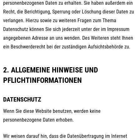
personenbezogenen Daten zu erhalten. Sie haben außerdem ein
Recht, die Berichtigung, Sperrung oder Löschung dieser Daten zu
verlangen. Hierzu sowie zu weiteren Fragen zum Thema
Datenschutz können Sie sich jederzeit unter der im Impressum
angegebenen Adresse an uns wenden. Des Weiteren steht Ihnen
ein Beschwerderecht bei der zuständigen Aufsichtsbehörde zu.
2. ALLGEMEINE HINWEISE UND
PFLICHTINFORMATIONEN
DATENSCHUTZ
Wenn Sie diese Website benutzen, werden keine
personenbezogene Daten erhoben.
Wir weisen darauf hin, dass die Datenübertragung im Internet