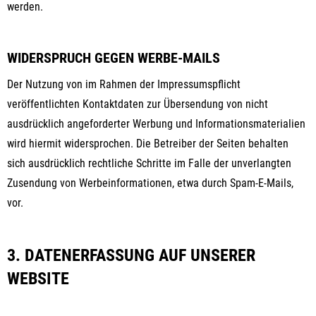
werden.
WIDERSPRUCH GEGEN WERBE-MAILS
Der Nutzung von im Rahmen der Impressumspflicht
veröffentlichten Kontaktdaten zur Übersendung von nicht
ausdrücklich angeforderter Werbung und Informationsmaterialien
wird hiermit widersprochen. Die Betreiber der Seiten behalten
sich ausdrücklich rechtliche Schritte im Falle der unverlangten
Zusendung von Werbeinformationen, etwa durch Spam-E-Mails,
vor.
3. DATENERFASSUNG AUF UNSERER
WEBSITE