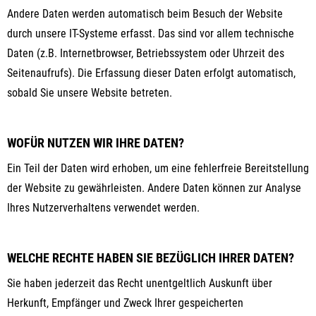
Andere Daten werden automatisch beim Besuch der Website
durch unsere IT-Systeme erfasst. Das sind vor allem technische
Daten (z.B. Internetbrowser, Betriebssystem oder Uhrzeit des
Seitenaufrufs). Die Erfassung dieser Daten erfolgt automatisch,
sobald Sie unsere Website betreten.
WOFÜR NUTZEN WIR IHRE DATEN?
Ein Teil der Daten wird erhoben, um eine fehlerfreie Bereitstellung
der Website zu gewährleisten. Andere Daten können zur Analyse
Ihres Nutzerverhaltens verwendet werden.
WELCHE RECHTE HABEN SIE BEZÜGLICH IHRER DATEN?
Sie haben jederzeit das Recht unentgeltlich Auskunft über
Herkunft, Empfänger und Zweck Ihrer gespeicherten