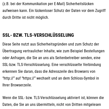
(z.B. bei der Kommunikation per E-Mail) Sicherheitslücken
aufweisen kann. Ein lückenloser Schutz der Daten vor dem Zugriff
durch Dritte ist nicht möglich.
SSL- BZW. TLS-VERSCHLÜSSELUNG
Diese Seite nutzt aus Sicherheitsgründen und zum Schutz der
Übertragung vertraulicher Inhalte, wie zum Beispiel Bestellungen
oder Anfragen, die Sie an uns als Seitenbetreiber senden, eine
SSL-bzw. TLS-Verschlüsselung. Eine verschlüsselte Verbindung
erkennen Sie daran, dass die Adresszeile des Browsers von
“http://” auf “https://” wechselt und an dem Schloss-Symbol in
Ihrer Browserzeile.
Wenn die SSL- bzw. TLS-Verschlüsselung aktiviert ist, können die
Daten, die Sie an uns übermitteln, nicht von Dritten mitgelesen